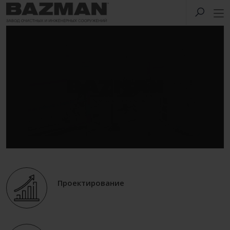
Проектирование