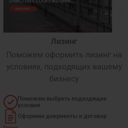
Лизинг
Поможем оформить лизинг на
условиях, подходящих вашему
бизнесу
Поможем выбрать подходящие
условия
Оформим документы и договор