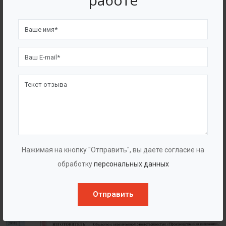
работе
4562
7562
Счастливых клиентов
Выполнено проектов
Сертификаты
Нажимая на кнопку "Отправить", вы даете согласие на
обработку
персональных данных
Отправить