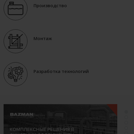
Производство
Монтаж
Разработка технологий