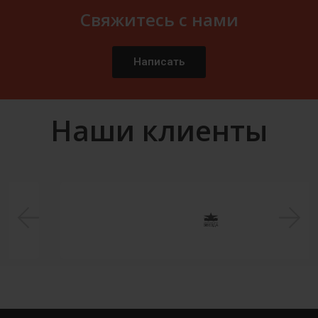
Свяжитесь с нами
Написать
Наши клиенты