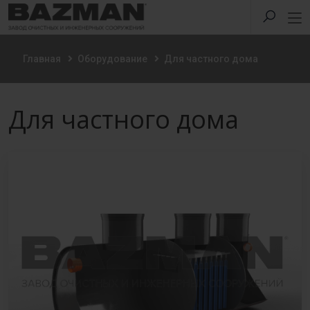
Главная
Оборудование
Для частного дома
Для частного дома