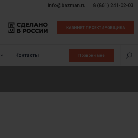
info@bazman.ru
8 (861) 241-02-03
КАБИНЕТ ПРОЕКТИРОВЩИКА
Контакты
Позвони мне