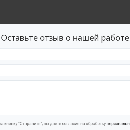
Оставьте отзыв о нашей работе
а кнопку "Отправить", вы даете согласие на обработку
персональн