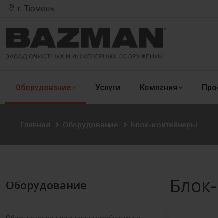
г. Тюмень
Оборудование
Услуги
Компания
Про
Главная
Оборудование
Блок-контейнеры
Блок
Оборудование