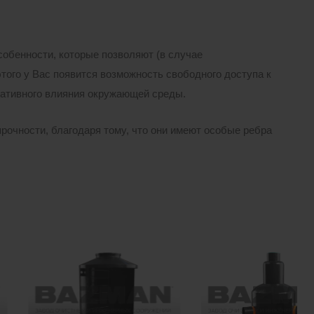
обенности, которые позволяют (в случае
того у Вас появится возможность свободного доступа к
гативного влияния окружающей среды.
рочности, благодаря тому, что они имеют особые ребра