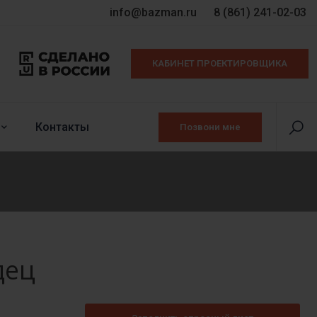
info@bazman.ru
8 (861) 241-02-03
КАБИНЕТ ПРОЕКТИРОВЩИКА
Контакты
Позвони мне
дец