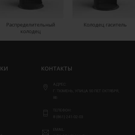
пределительный
Колодец гаситель
колодец
ЛКИ
КОНТАКТЫ
АДРЕС:
Г. ТЮМЕНЬ, УЛИЦА 50 ЛЕТ ОКТЯБРЯ,
8Б
ТЕЛЕФОН:
8 (861) 241-02-03
EMAIL: