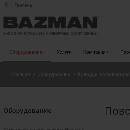
г. Тюмень
Оборудование
Услуги
Компания
Про
Главная
Оборудование
Колодцы из полиэтиле
Пово
Оборудование