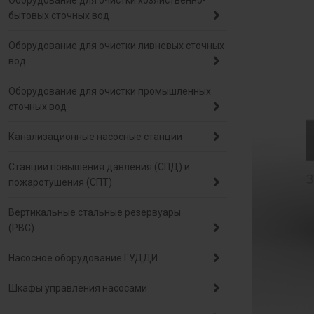
Оборудование для очистки хозяйственно-
бытовых сточных вод
Оборудование для очистки ливневых сточных
вод
Оборудование для очистки промышленных
сточных вод
Канализационные насосные станции
Станции повышения давления (СПД) и
пожаротушения (СПТ)
Вертикальные стальные резервуары
(РВС)
Насосное оборудование ГУДДИ
Шкафы управления насосами