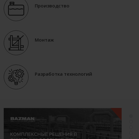
Производство
Монтаж
Разработка технологий