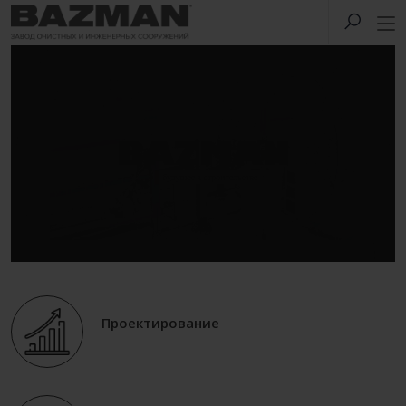
Проектирование