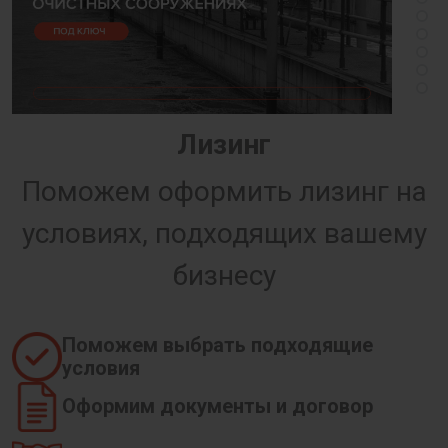
Лизинг
Поможем оформить лизинг на
условиях, подходящих вашему
бизнесу
Поможем выбрать подходящие
условия
Оформим документы и договор