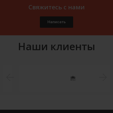
Свяжитесь с нами
Написать
Наши клиенты