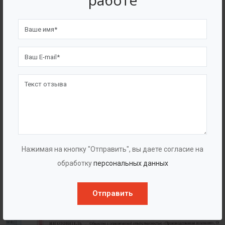
работе
4562
7562
Счастливых клиентов
Выполнено проектов
Сертификаты
Нажимая на кнопку "Отправить", вы даете согласие на
обработку
персональных данных
Отправить